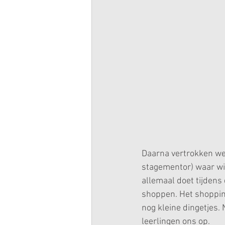
Daarna vertrokken we
stagementor) waar wij
allemaal doet tijdens
shoppen. Het shopping
nog kleine dingetjes.
leerlingen ons op.